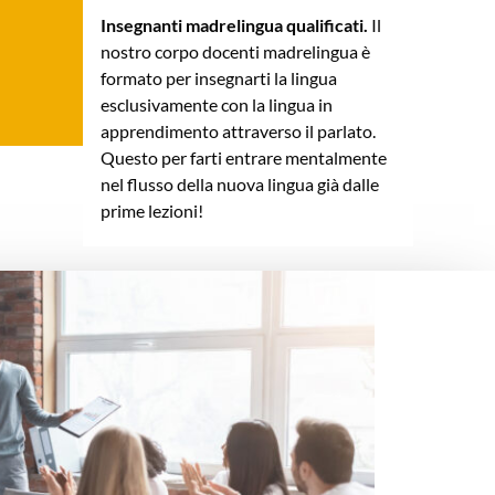
Insegnanti madrelingua qualificati.
Il
nostro corpo docenti madrelingua è
formato per insegnarti la lingua
esclusivamente con la lingua in
apprendimento attraverso il parlato.
Questo per farti entrare mentalmente
nel flusso della nuova lingua già dalle
prime lezioni!