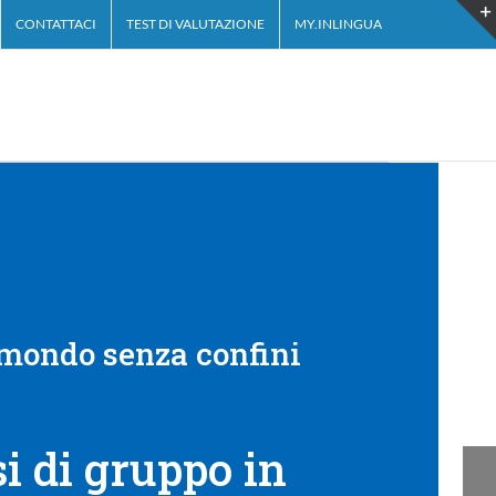
CONTATTACI
TEST DI VALUTAZIONE
MY.INLINGUA