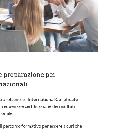
e preparazione per
rnazionali
trai ottenere l’
International Certificate
i frequenza e certificazione dei risultati
ionale.
 percorso formativo per essere sicuri che