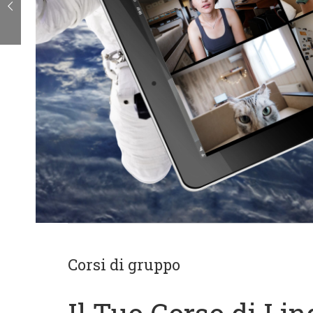
Corsi di gruppo