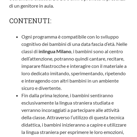
di un genitore in aula.
CONTENUTI:
Ogni programma è compatibile con lo sviluppo
cognitivo dei bambini di una data fascia d’età. Nelle
classi di
inlingua
Milano
, i bambini sono al centro
dell’attenzione, potranno quindi cantare, recitare,
imparare filastrocche e interagire con il materiale a
loro dedicato imitando, sperimentando, ripetendo
e interagendo con altri bambini in un ambiente
sicuro e divertente.
Fin dalla prima lezione, i bambini sentiranno
esclusivamente la lingua straniera studiata e
verranno incoraggiati a partecipare alle attività
della classe. Attraverso l’utilizzo di questa tecnica
didattica, i bambini inizieranno a capire e utilizzare
la lingua straniera per esprimere le loro emozioni,