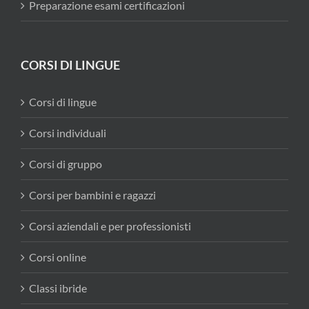
Preparazione esami certificazioni
CORSI DI LINGUE
Corsi di lingue
Corsi individuali
Corsi di gruppo
Corsi per bambini e ragazzi
Corsi aziendali e per professionisti
Corsi online
Classi ibride