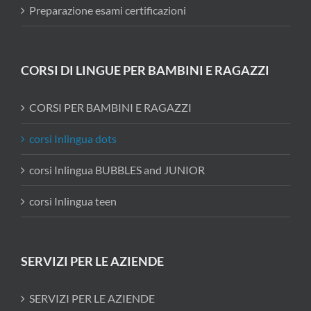
Preparazione esami certificazioni
CORSI DI LINGUE PER BAMBINI E RAGAZZI
CORSI PER BAMBINI E RAGAZZI
corsi Inlingua dots
corsi Inlingua BUBBLES and JUNIOR
corsi Inlingua teen
SERVIZI PER LE AZIENDE
SERVIZI PER LE AZIENDE