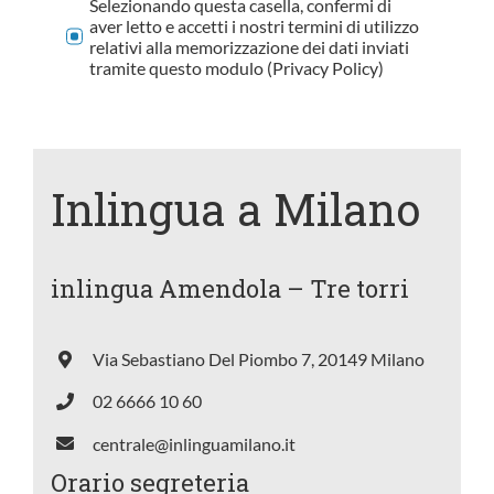
Selezionando questa casella, confermi di
aver letto e accetti i nostri termini di utilizzo
relativi alla memorizzazione dei dati inviati
tramite questo modulo (Privacy Policy)
Inlingua a Milano
inlingua Amendola – Tre torri
Via Sebastiano Del Piombo 7, 20149 Milano
02 6666 10 60
centrale@inlinguamilano.it
Orario segreteria