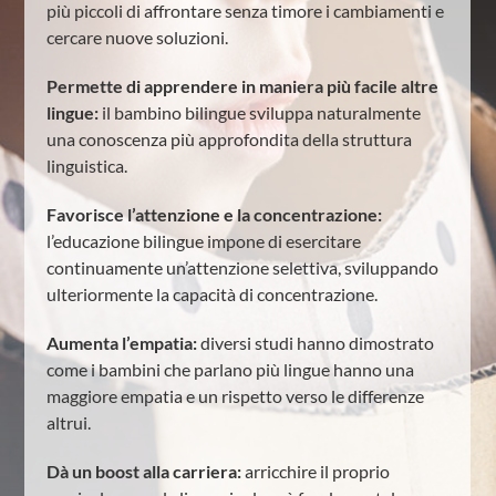
più piccoli di affrontare senza timore i cambiamenti e
cercare nuove soluzioni.
Permette di apprendere in maniera più facile altre
lingue:
il bambino bilingue sviluppa naturalmente
una conoscenza più approfondita della struttura
linguistica.
Favorisce l’attenzione e la concentrazione:
l’educazione bilingue impone di esercitare
continuamente un’attenzione selettiva, sviluppando
ulteriormente la capacità di concentrazione.
Aumenta l’empatia:
diversi studi hanno dimostrato
come i bambini che parlano più lingue hanno una
maggiore empatia e un rispetto verso le differenze
altrui.
Dà un boost alla carriera:
arricchire il proprio