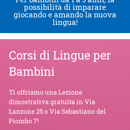
Corsi di Lingue per
Bambini
Ti offriamo una Lezione
dimostrativa gratuita in Via
Lanzone 25 o Via Sebastiano del
Piombo 7!