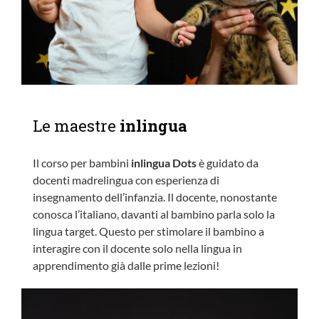
Le maestre
inlingua
Il corso per bambini
inlingua Dots
è guidato da
docenti madrelingua con esperienza di
insegnamento dell’infanzia. Il docente, nonostante
conosca l’italiano, davanti al bambino parla solo la
lingua target. Questo per stimolare il bambino a
interagire con il docente solo nella lingua in
apprendimento già dalle prime lezioni!