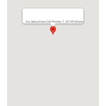
Via Sebastiano Del Piombo 7, 20149 Milano