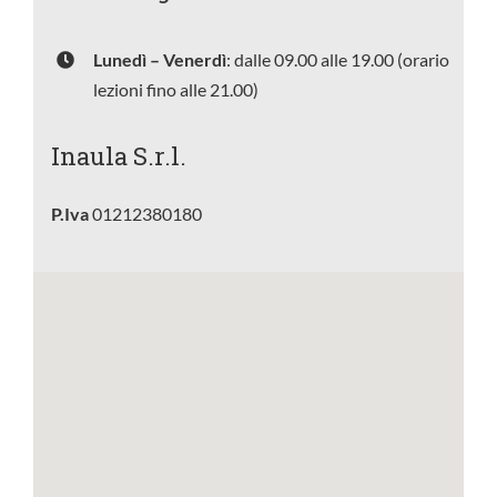
Lunedì – Venerdì
: dalle 09.00 alle 19.00 (orario
lezioni fino alle 21.00)
Inaula S.r.l.
P.Iva
01212380180