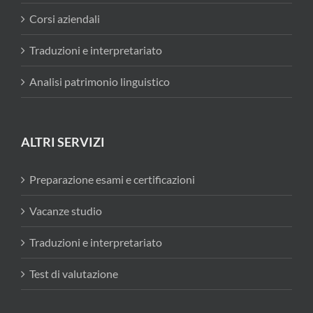
Corsi aziendali
Traduzioni e interpretariato
Analisi patrimonio linguistico
ALTRI SERVIZI
Preparazione esami e certificazioni
Vacanze studio
Traduzioni e interpretariato
Test di valutazione