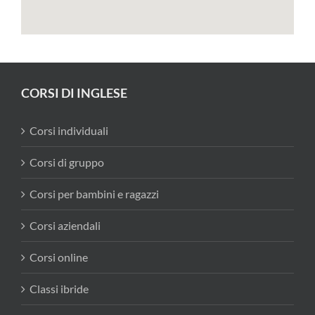
CORSI DI INGLESE
Corsi individuali
Corsi di gruppo
Corsi per bambini e ragazzi
Corsi aziendali
Corsi online
Classi ibride