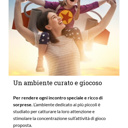
Un ambiente curato e giocoso
Per rendere ogni incontro speciale e ricco di
sorprese.
L’ambiente dedicato ai più piccoli è
studiato per catturare la loro attenzione e
stimolare la concentrazione sull’attività di gioco
proposta.