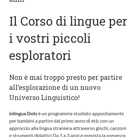
Il Corso di lingue per
i vostri piccoli
esploratori
Non è mai troppo presto per partire
all’esplorazione di un nuovo
Universo Linguistico!
inlingua Dots
è un programma studiato appositamente
per bambini a partire dal primo anno di età; con un
approccio alla lingua straniera attraverso giochi, canzoni
e strumenti didattici Da 1 a 3 anni è prevista la presenza