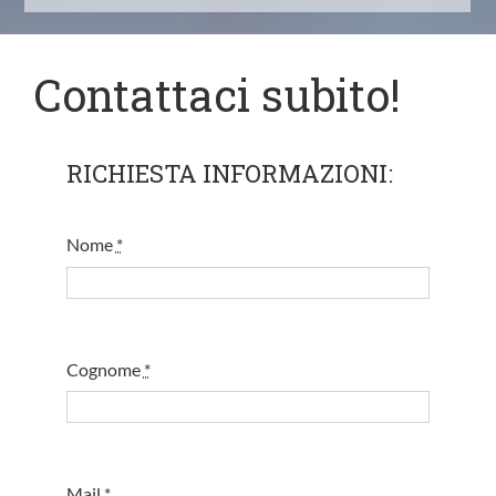
Contattaci subito!
RICHIESTA INFORMAZIONI:
Nome
*
Cognome
*
Mail
*