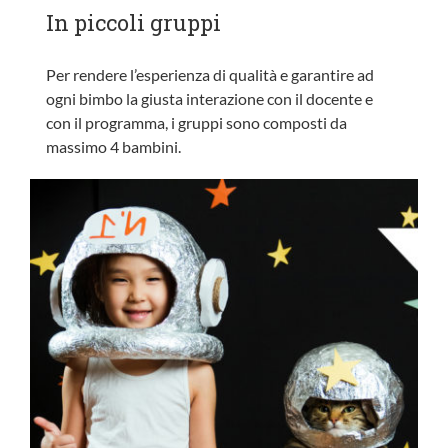
In piccoli gruppi
Per rendere l’esperienza di qualità e garantire ad
ogni bimbo la giusta interazione con il docente e
con il programma, i gruppi sono composti da
massimo 4 bambini.