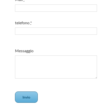
telefono
*
Messaggio
Invio