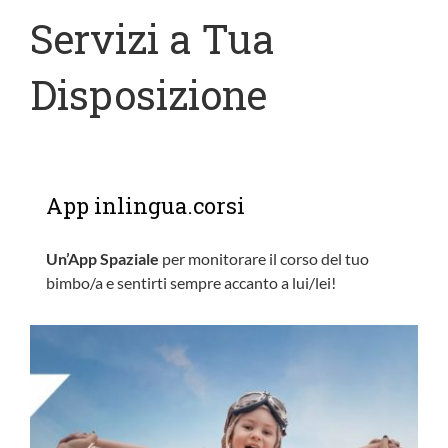
Servizi a Tua
Disposizione
App inlingua.corsi
Un’App Spaziale
per monitorare il corso del tuo
bimbo/a e sentirti sempre accanto a lui/lei!