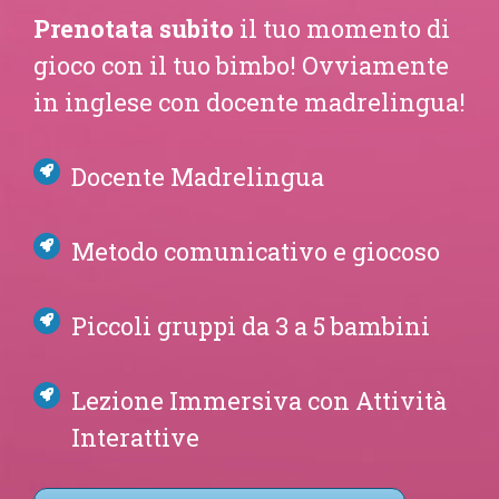
Prenotata subito
il tuo momento di
gioco con il tuo bimbo!
Ovviamente
in inglese con docente
madrelingua!
Docente Madrelingua
Metodo comunicativo e giocoso
Piccoli gruppi da 3 a 5 bambini
Lezione Immersiva con Attività
Interattive